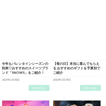
2025年2月13日
続きを読む
続きを読む
今年もバレンタインシーズンの
【母の日】本当に喜んでもらえ
到来♡おすすめのスイーツブラ
る おすすめのギフトを予算別で
ンド「SNOWS」をご紹介！
ご紹介
2025年1月30日
2025年1月29日
続きを読む
続きを読む