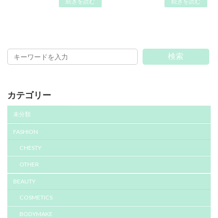
続きを読む
続きを読む
検索
カテゴリー
未分類
FASHION
CHESTY
OTHER
BEAUTY
COSMETICS
BODYMAKE