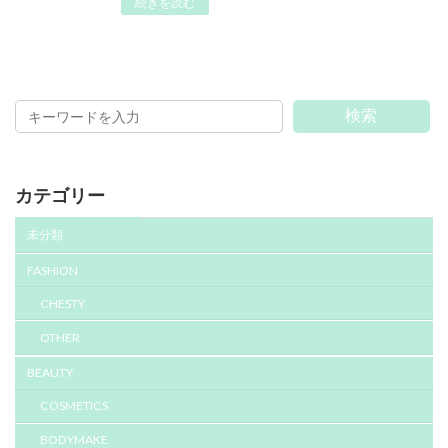
続きを読む
検索
カテゴリー
未分類
FASHION
CHESTY
OTHER
BEAUTY
COSMETICS
BODYMAKE