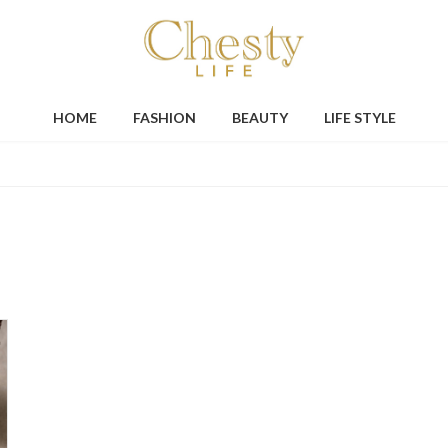
HOME
FASHION
BEAUTY
LIFE STYLE