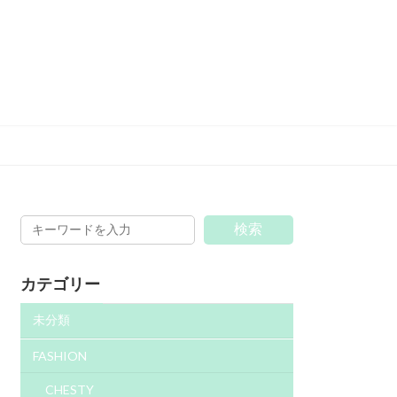
検索
カテゴリー
未分類
FASHION
CHESTY