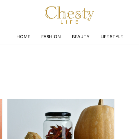
HOME
FASHION
BEAUTY
LIFE STYLE