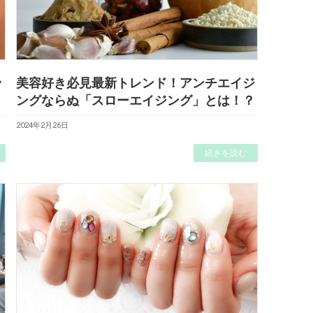
ッ
美容好き必見最新トレンド！アンチエイジ
ングならぬ「スローエイジング」とは！？
2024年2月26日
続きを読む