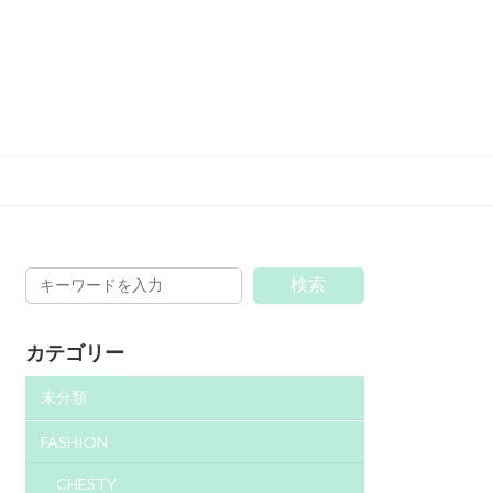
検索
カテゴリー
未分類
FASHION
CHESTY