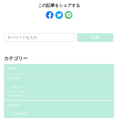
検索
カテゴリー
未分類
FASHION
CHESTY
OTHER
BEAUTY
COSMETICS