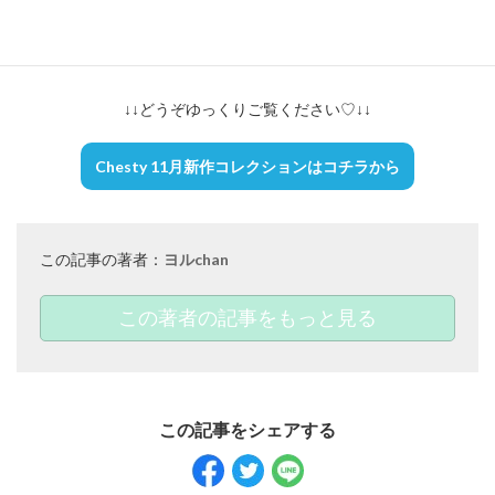
今月はグローバルに活躍中のあの人気モデルが登場してくれてい
ます！
↓↓どうぞゆっくりご覧ください♡↓↓
Chesty 11月新作コレクションはコチラから
この記事の著者：
ヨルchan
この著者の記事をもっと見る