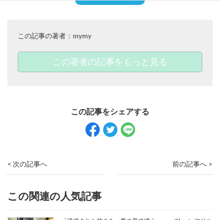
この記事の著者：
mymy
この著者の記事をもっと見る
< 次の記事へ
前の記事へ >
この関連の人気記事