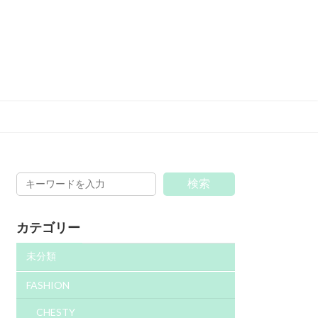
検索
カテゴリー
未分類
FASHION
CHESTY