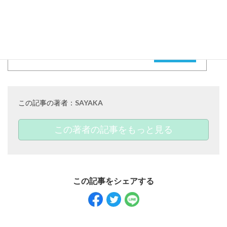
この記事でご紹介した
アイテムはこちら▼
チューリップパンツ
￥19,800(taxin)
CHECK ➜
この記事の著者：
SAYAKA
この著者の記事をもっと見る