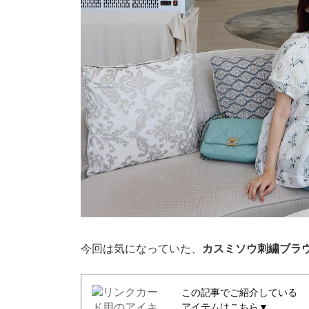
今回は気になっていた、
カスミソウ刺繍ブラ
この記事でご紹介している
アイテムはこちら▼