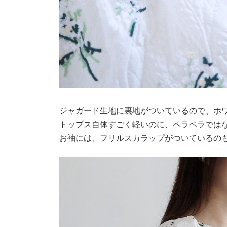
ジャガード生地に裏地がついているので、ホ
トップス自体すごく軽いのに、ペラペラでは
お袖には、フリルスカラップがついているの