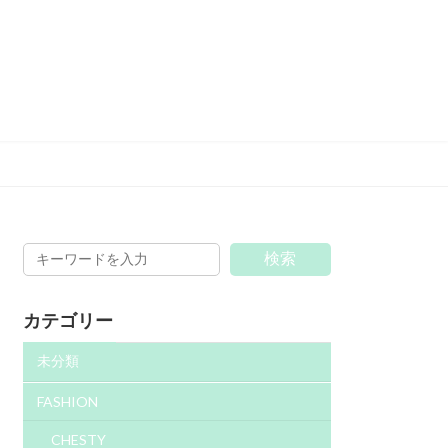
検索
カテゴリー
未分類
FASHION
CHESTY