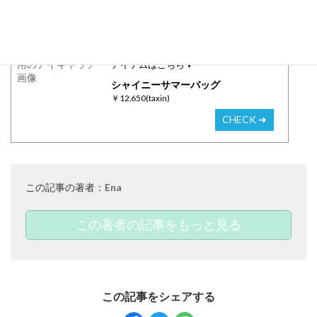
♡
この記事でご紹介している
アイテムはこちら▼
シャイニーサマーバッグ
￥12,650(taxin)
CHECK ➜
この記事の著者：
Ena
この著者の記事をもっと見る