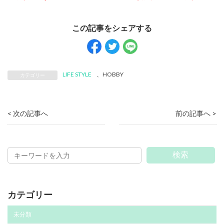
LIFE STYLE
、
HOBBY
カテゴリー
< 次の記事へ
前の記事へ >
検索
カテゴリー
未分類