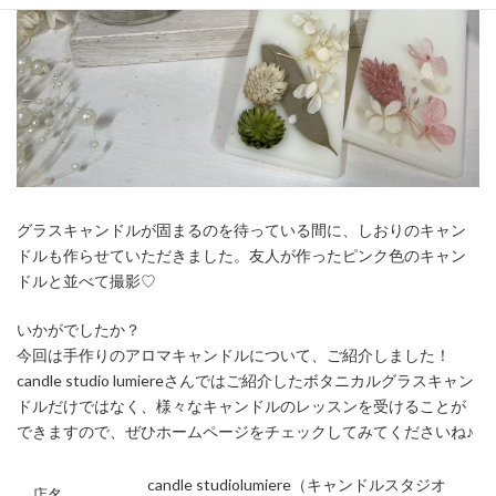
グラスキャンドルが固まるのを待っている間に、しおりのキャン
ドルも作らせていただきました。友人が作ったピンク色のキャン
ドルと並べて撮影♡
いかがでしたか？
今回は手作りのアロマキャンドルについて、ご紹介しました！
candle studio lumiereさんではご紹介したボタニカルグラスキャン
ドルだけではなく、様々なキャンドルのレッスンを受けることが
できますので、ぜひホームページをチェックしてみてくださいね♪
candle studiolumiere（キャンドルスタジオ
店名