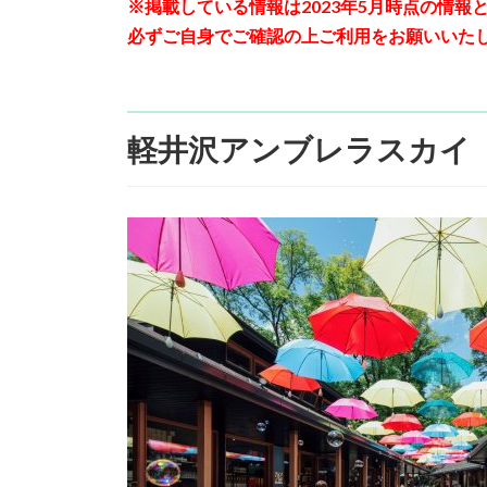
※掲載している情報は2023年5月時点の情
必ずご自身でご確認の上ご利用をお願いいた
軽井沢アンブレラスカイ