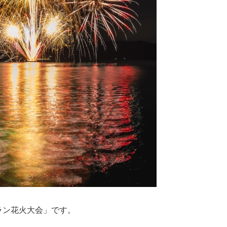
ラン花火大会」です。