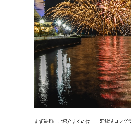
まず最初にご紹介するのは、「洞爺湖ロング