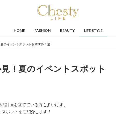
HOME
FASHION
BEAUTY
LIFE STYLE
！夏のイベントスポットおすすめ５選
必見！夏のイベントスポット
行の計画を立てている方も多いはず。
トスポットをご紹介します！