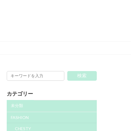
検索
カテゴリー
未分類
FASHION
CHESTY