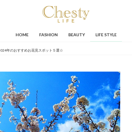
HOME
FASHION
BEAUTY
LIFE STYLE
2024年のおすすめお花見スポット５選☆