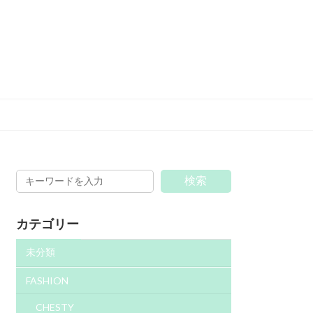
検索
カテゴリー
未分類
FASHION
CHESTY