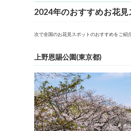
2024年のおすすめお花
次で全国のお花見スポットのおすすめをご紹
上野恩賜公園(東京都)