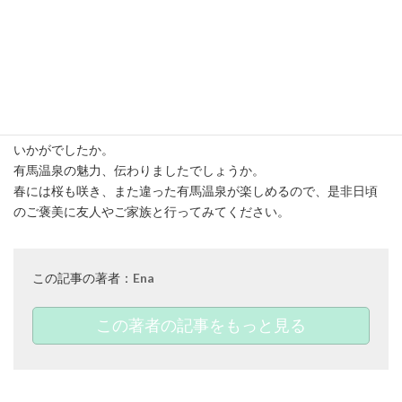
な時間になると思いますよ♡
最後に
いかがでしたか。
有馬温泉の魅力、伝わりましたでしょうか。
春には桜も咲き、また違った有馬温泉が楽しめるので、是非日頃
のご褒美に友人やご家族と行ってみてください。
この記事の著者：
Ena
この著者の記事をもっと見る