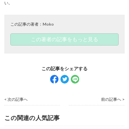
い。
この記事の著者：
Moko
この著者の記事をもっと見る
< 次の記事へ
前の記事へ >
この関連の人気記事