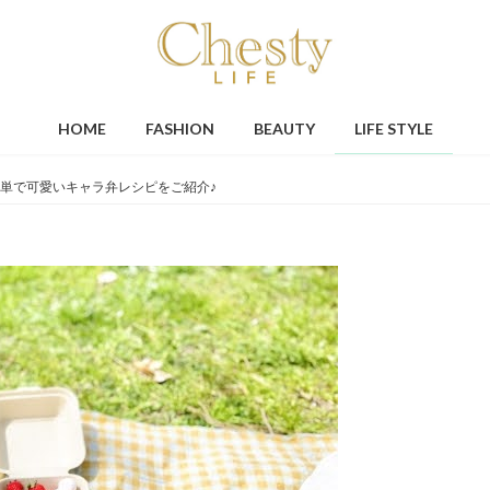
HOME
FASHION
BEAUTY
LIFE STYLE
単で可愛いキャラ弁レシピをご紹介♪