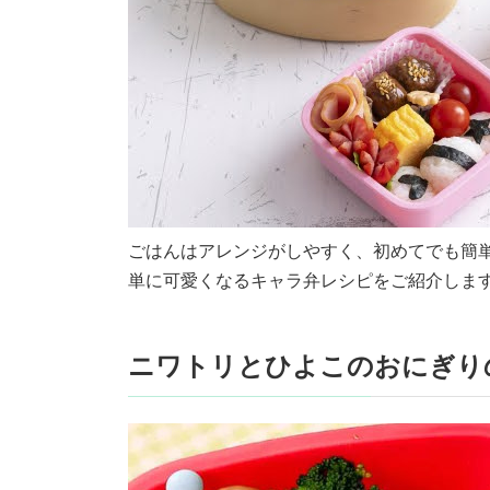
ごはんはアレンジがしやすく、初めてでも簡
単に可愛くなるキャラ弁レシピをご紹介します
ニワトリとひよこのおにぎり