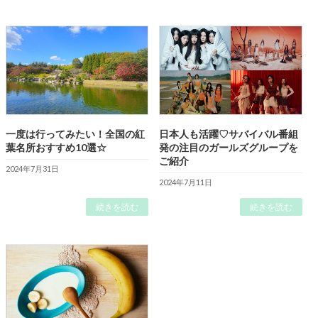
一度は行ってみたい！全国の紅
日本人も活躍♡サバイバル番組
葉名所おすすめ10選☆
発の注目のガールズグループを
ご紹介
2024年7月31日
2024年7月11日
続きを読む
続きを読む