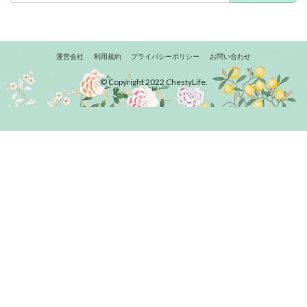
運営会社
利用規約
プライバシーポリシー
お問い合わせ
© Copyright 2022 ChestyLife.