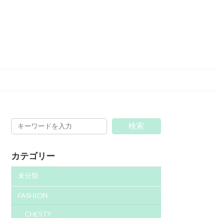
検索
カテゴリー
未分類
FASHION
CHESTY