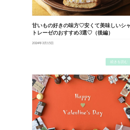
甘いもの好きの味方♡安くて美味しいシ
トレーゼのおすすめ3選♡（後編）
2024年3月15日
続きを読む