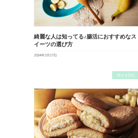
綺麗な人は知ってる♪腸活におすすめなス
イーツの選び方
2024年5月17日
続きを読む