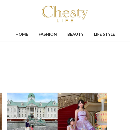
HOME
FASHION
BEAUTY
LIFE STYLE