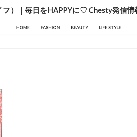
HOME
FASHION
BEAUTY
LIFE STYLE