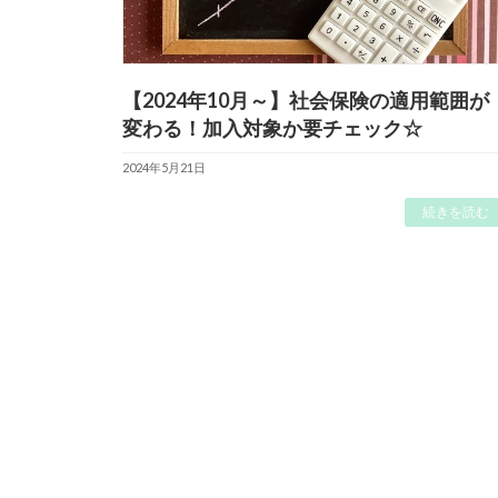
【2024年10月～】社会保険の適用範囲が
変わる！加入対象か要チェック☆
2024年5月21日
続きを読む