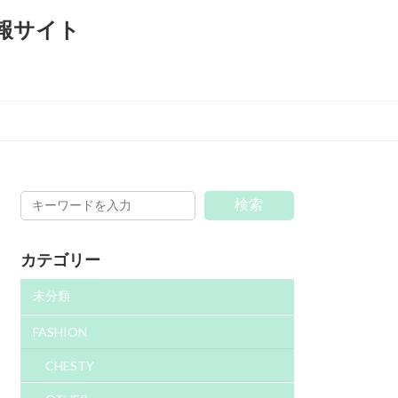
検索
カテゴリー
未分類
FASHION
CHESTY