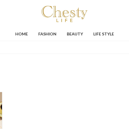
HOME
FASHION
BEAUTY
LIFE STYLE