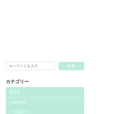
検索
カテゴリー
未分類
FASHION
CHESTY