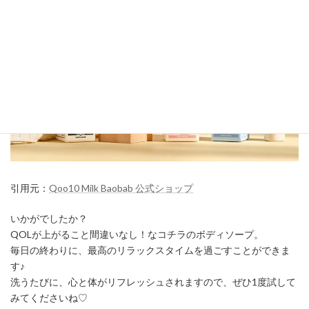
引用元：
Qoo10 Milk Baobab 公式ショップ
いかがでしたか？
QOLが上がること間違いなし！なコチラのボディソープ。
毎日の終わりに、最高のリラックスタイムを過ごすことができま
す♪
洗うたびに、心と体がリフレッシュされますので、ぜひ1度試して
みてくださいね♡