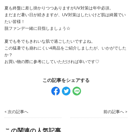
夏も終盤に差し掛かりつつありますがUV対策は年中必須。
まだまだ暑い日が続きますが、UV対策はしたいけど肌は綺麗でい
たい皆様！
脱ファンデ一緒に目指しましょう☆
夏でも冬でもきれいな肌で過ごしたいですよね。
この猛暑でも崩れにくい4商品をご紹介しましたが、いかがでした
か？
お買い物の際に参考にしていただければ幸いです♡
< 次の記事へ
前の記事へ >
この関連の人気記事