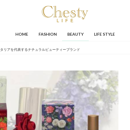
HOME
FASHION
BEAUTY
LIFE STYLE
タリアを代表するナチュラルビューティーブランド