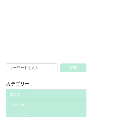
検索
カテゴリー
未分類
FASHION
CHESTY