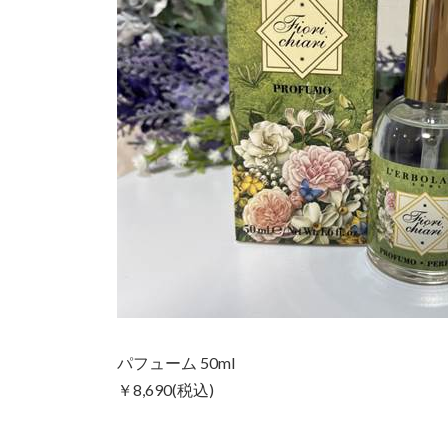
パフューム 50ml
￥8,690(税込)