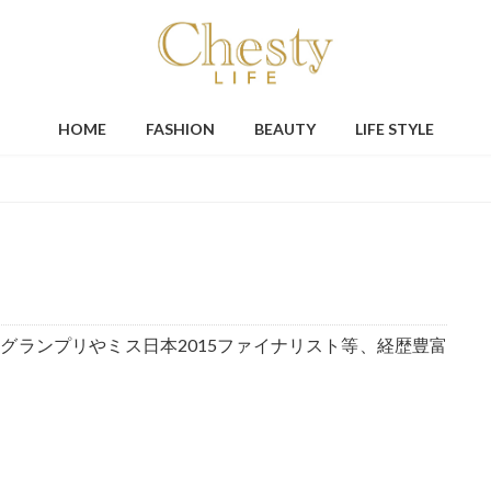
HOME
FASHION
BEAUTY
LIFE STYLE
7グランプリやミス日本2015ファイナリスト等、経歴豊富