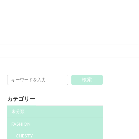
検索
カテゴリー
未分類
FASHION
CHESTY