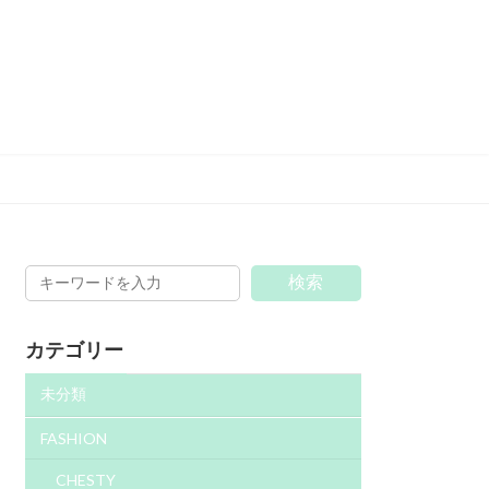
検索
カテゴリー
未分類
FASHION
CHESTY