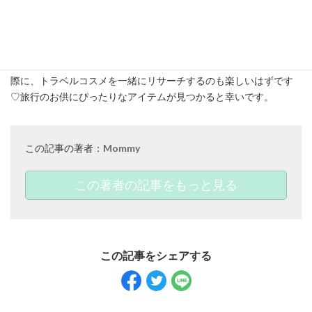
まとめ
いかがでしたか？今回は、ゴールデンウィークの旅行時に必携プ
チプラコスメ6選をご紹介しました♪これから旅行の予定を立てる
際に、トラベルコスメを一緒にリサーチするのも楽しいはずです
♡旅行のお供にぴったりなアイテムが見つかると幸いです。
この記事の著者：
Mommy
この著者の記事をもっと見る