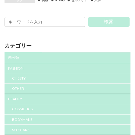
美容
beauty
セルフケア
栄養
タグ
検索
カテゴリー
未分類
FASHION
CHESTY
OTHER
BEAUTY
COSMETICS
BODYMAKE
SELFCARE