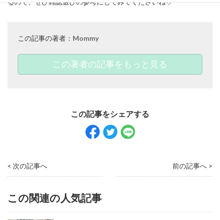
るので、ぜひ雑誌選びの参考にしてみてくださいね♡
この記事の著者：
Mommy
この著者の記事をもっと見る
< 次の記事へ
前の記事へ >
この関連の人気記事