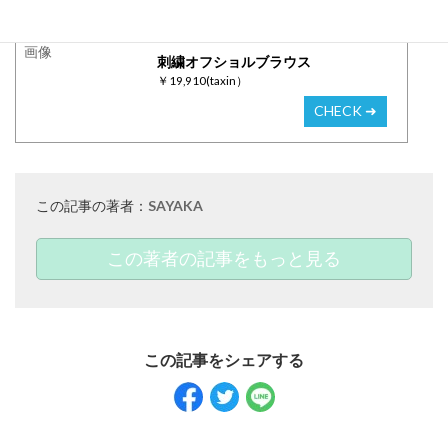
この記事でご紹介した
アイテムはこちら▼
刺繍オフショルブラウス
￥19,910(taxin）
CHECK ➜
この記事の著者：
SAYAKA
この著者の記事をもっと見る