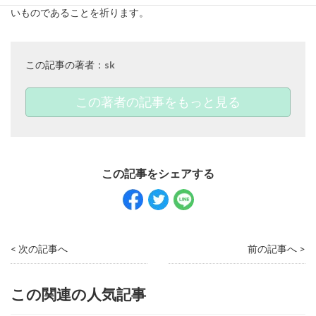
いものであることを祈ります。
この記事の著者：
sk
この著者の記事をもっと見る
< 次の記事へ
前の記事へ >
この関連の人気記事