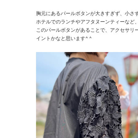
胸元にあるパールボタンが大きすぎず、小さ
ホテルでのランチやアフタヌーンティーなど
このパールボタンがあることで、アクセサリ
イントかなと思います^ ^