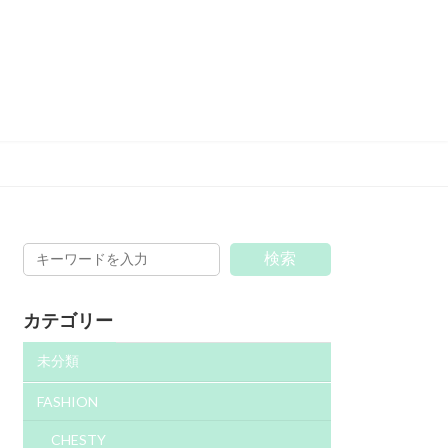
検索
カテゴリー
未分類
FASHION
CHESTY