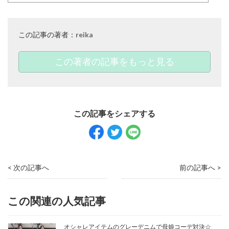
この記事の著者：
reika
この著者の記事をもっと見る
< 次の記事へ
前の記事へ >
この関連の人気記事
オシャレアイテムのグレーデニムで母娘コーデ対決☆