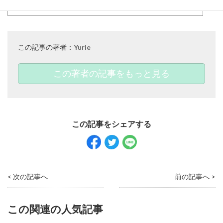
この記事の著者：
Yurie
この著者の記事をもっと見る
< 次の記事へ
前の記事へ >
この関連の人気記事