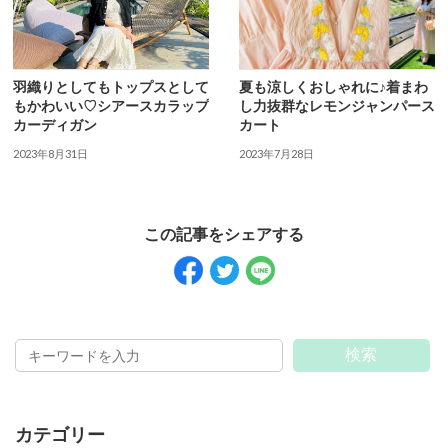
羽織りとしてもトップスとして
夏も涼しくおしゃれに♪着まわ
もかわいい♡シアースカラップ
し力抜群なレモンジャンパース
カーディガン
カート
2023年8月31日
2023年7月28日
検索
カテゴリー