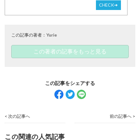
CHECK➜
この記事の著者：
Yurie
この著者の記事をもっと見る
< 次の記事へ
前の記事へ >
この関連の人気記事