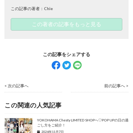
この記事の著者：
Chie
この著者の記事をもっと見る
< 次の記事へ
前の記事へ >
この関連の人気記事
YOKOHAMA Chesty LIMITED SHOPへ♡POP UPの日の過
ごし方をご紹介！
2024年11月7日