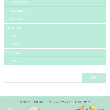
COSMETICS
BODYMAKE
SELFCARE
LIFE STYLE
FOOD
HOBBY
TRAVEL
EVENT
検
索:
運営会社
利用規約
プライバシーポリシー
お問い合わせ