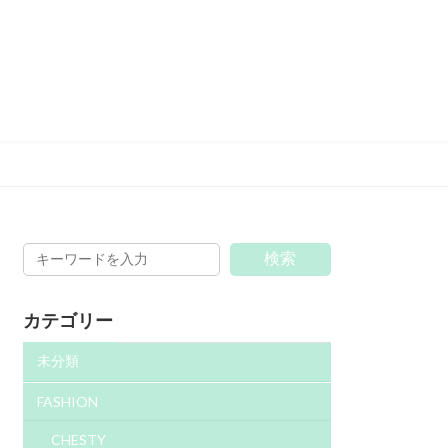
検索
カテゴリー
未分類
FASHION
CHESTY