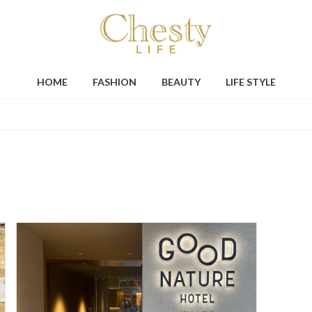
HOME
FASHION
BEAUTY
LIFE STYLE