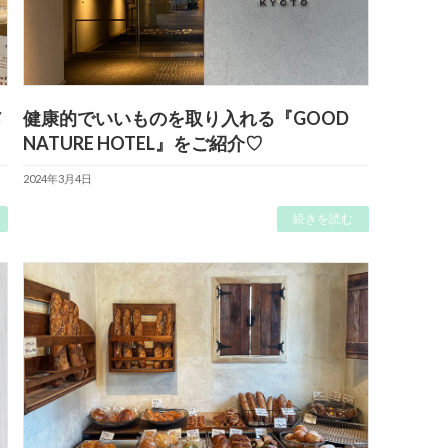
メ
健康的でいいものを取り入れる『GOOD
NATURE HOTEL』をご紹介♡
2024年3月4日
続きを読む