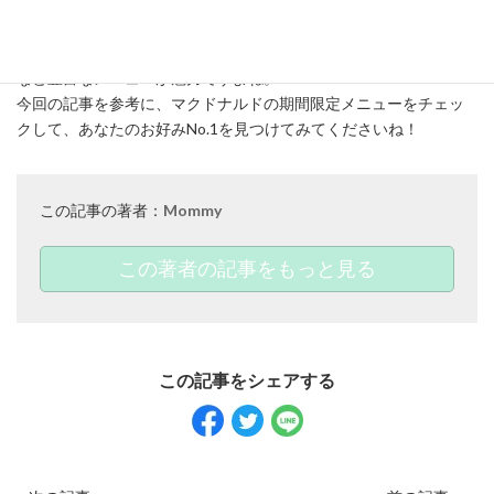
いかがでしたか？今回はマクドナルドの期間限定復活バーガーを
ご紹介しました。マクドナルドは定番のメニューだけでなく、こ
の期間にしか食べられない限定のバーガーやドリンク、スイーツ
など豊富なメニューが魅力ですよね。
今回の記事を参考に、マクドナルドの期間限定メニューをチェッ
クして、あなたのお好みNo.1を見つけてみてくださいね！
この記事の著者：
Mommy
この著者の記事をもっと見る