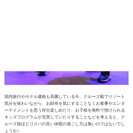
国内旅行やホテル価格も高騰している今、クルーズ船でリゾート
気分を味わいながら、お財布を気にすることなくお食事やエンタ
ーテイメントを思う存分楽しめたり、お子様を無料で預けられる
キッズプログラムが充実していたりすることなどを考えると、ク
ルーズ旅ほどコスパの良い休暇の過ごし方は無いのではないでし
ょうか♪