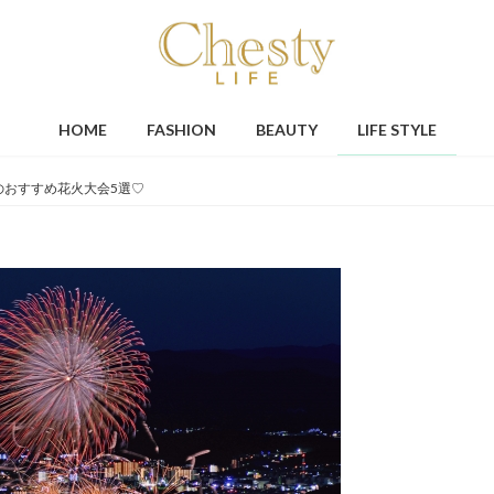
HOME
FASHION
BEAUTY
LIFE STYLE
のおすすめ花火大会5選♡