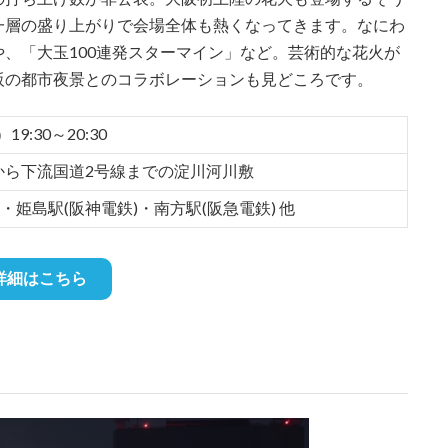
一層の盛り上がりで会場全体も熱くなってきます。なにわ
、「大玉100連発スターマイン」など。芸術的な花火が
阪の都市夜景とのコラボレーションも見どころです。
19:30～20:30
から下流国道2号線までの淀川河川敷
)・姫島駅(阪神電鉄)・南方駅(阪急電鉄) 他
詳細はこちら