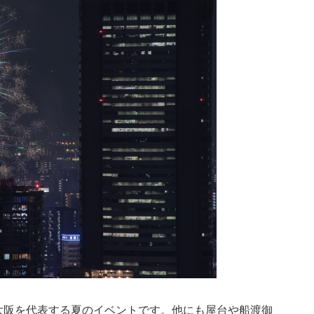
大阪を代表する夏のイベントです。他にも屋台や船渡御