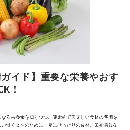
備ガイド】重要な栄養やおす
CK！
になる栄養素を知りつつ、健康的で美味しい食材の準備を
しい働く女性のために、夏にぴったりの食材、栄養情報な