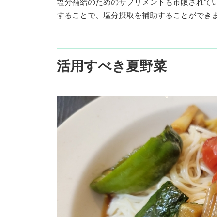
塩分補給のためのサプリメントも市販されて
することで、塩分摂取を補助することができ
活用すべき夏野菜