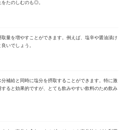
上をたのしむのも◎。
摂取量を増やすことができます。例えば、塩辛や醤油漬け
と良いでしょう。
水分補給と同時に塩分を摂取することができます。特に激
用すると効果的ですが、とても飲みやすい飲料のため飲み