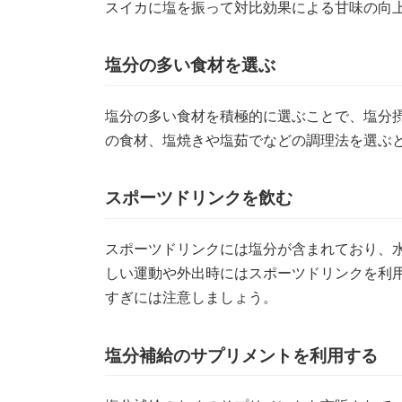
スイカに塩を振って対比効果による甘味の向
塩分の多い食材を選ぶ
塩分の多い食材を積極的に選ぶことで、塩分
の食材、塩焼きや塩茹でなどの調理法を選ぶ
スポーツドリンクを飲む
スポーツドリンクには塩分が含まれており、
しい運動や外出時にはスポーツドリンクを利
すぎには注意しましょう。
塩分補給のサプリメントを利用する