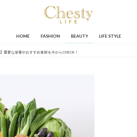
HOME
FASHION
BEAUTY
LIFE STYLE
】重要な栄養やおすすめ食材を今からCHECK！