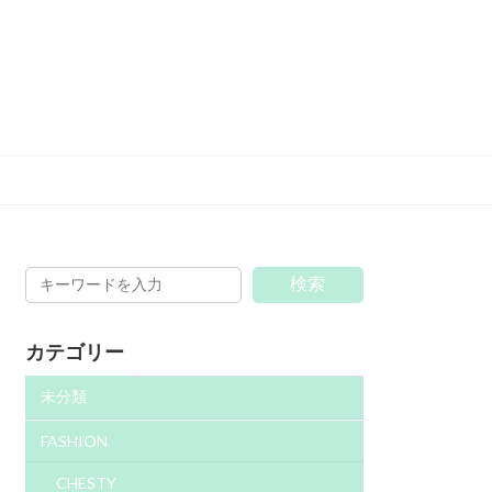
検索
カテゴリー
未分類
FASHION
CHESTY