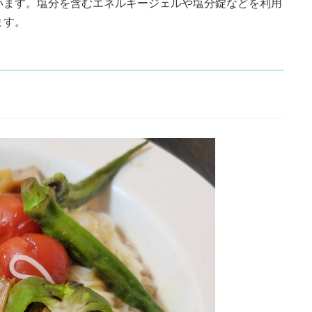
います。塩分を含むエネルギージェルや塩分錠などを利用
ます。