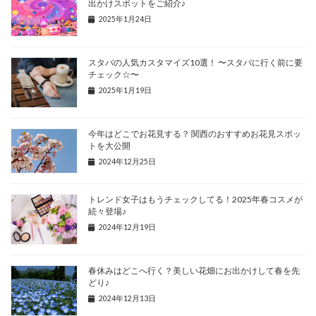
出かけスポットをご紹介♪
2025年1月24日
スタバの人気カスタマイズ10選！ 〜スタバに行く前に要
チェック☆〜
2025年1月19日
今年はどこでお花見する？ 関西のおすすめお花見スポッ
トを大公開
2024年12月25日
トレンド女子はもうチェックしてる！2025年春コスメが
続々登場♪
2024年12月19日
春休みはどこへ行く？美しい花畑にお出かけして春を先
どり♪
2024年12月13日