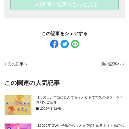
この著者の記事をもっと見る
< 次の記事へ
前の記事へ >
この関連の人気記事
【母の日】本当に喜んでもらえる おすすめのギフトを予
算別でご紹介
2025年1月29日
【2025年 GW】子供から大人まで楽しめる おすすめのお