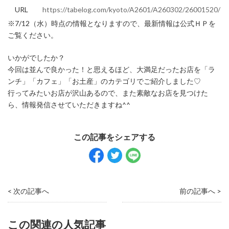
URL
https://tabelog.com/kyoto/A2601/A260302/26001520/
※7/12（水）時点の情報となりますので、最新情報は公式ＨＰを
ご覧ください。
いかがでしたか？
今回は並んで良かった！と思えるほど、大満足だったお店を「ラ
ンチ」「カフェ」「お土産」のカテゴリでご紹介しました♡
行ってみたいお店が沢山あるので、また素敵なお店を見つけた
ら、情報発信させていただきますね^^
< 次の記事へ
前の記事へ >
この関連の人気記事