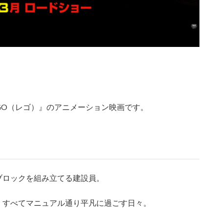
GO（レゴ）』のアニメーション映画です。
ブロックを組み立てる建設員。
、すべてマニュアル通り平凡に過ごす日々。