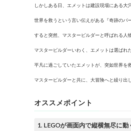
しかしある日、エメットは建設現場にある大
世界を救うという言い伝えがある『奇跡のパ
すると突然、マスタービルダーと呼ばれる人
マスタービルダーいわく、エメットは選ばれ
平凡に過ごしていたエメットが、突如世界を
マスタービルダーと共に、大冒険へと繰り出
オススメポイント
1. LEGOが画面内で縦横無尽に動