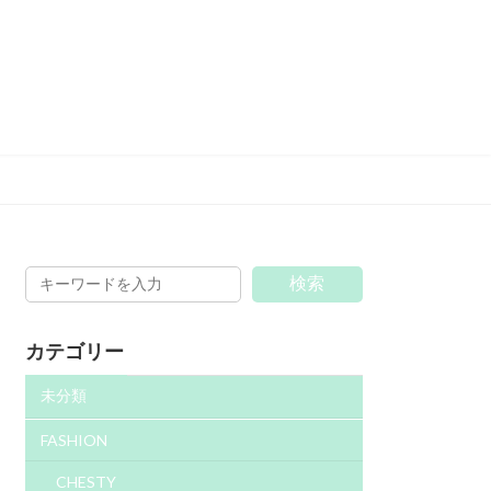
検索
カテゴリー
未分類
FASHION
CHESTY