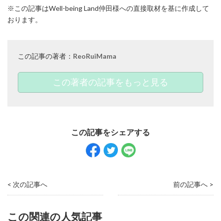
※この記事はWell-being Land仲田様への直接取材を基に作成して
おります。
この記事の著者：
ReoRuiMama
この著者の記事をもっと見る
< 次の記事へ
前の記事へ >
この関連の人気記事