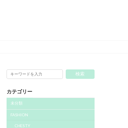
検索
カテゴリー
未分類
FASHION
CHESTY