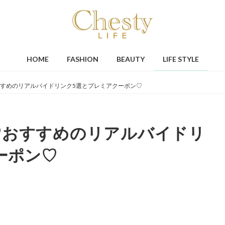
HOME
FASHION
BEAUTY
LIFE STYLE
すめのリアルバイドリンク5選とプレミアクーポン♡
♡おすすめのリアルバイドリ
ーポン♡