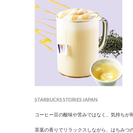
STARBUCKS STORIES JAPAN
コーヒー豆の酸味や苦みではなく、気持ちが
茶葉の香りでリラックスしながら、はちみつ