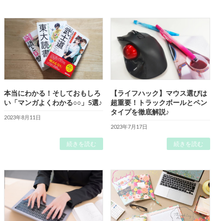
本当にわかる！そしておもしろ
【ライフハック】マウス選びは
い「マンガよくわかる○○」5選♪
超重要！トラックボールとペン
タイプを徹底解説♪
2023年8月11日
2023年7月17日
続きを読む
続きを読む